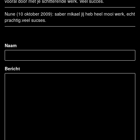
vooral door met je schitterende werk. Veel succes.
Nune (10 oktober 2009): saber mikael jij heb heel mooi werk, echt
prachtig.veel sucses.
Naam
Bericht