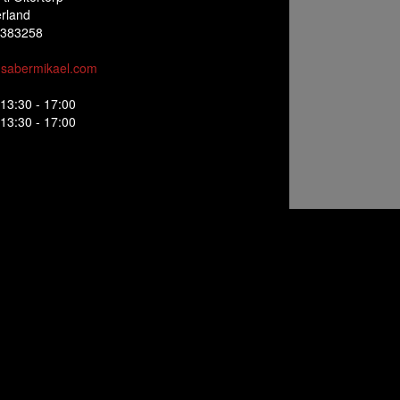
rland
383258
sabermikael.com
13:30 - 17:00
13:30 - 17:00